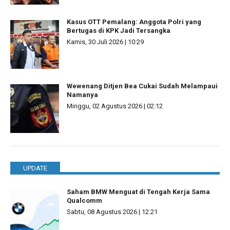
Kasus OTT Pemalang: Anggota Polri yang
Bertugas di KPK Jadi Tersangka
Kamis, 30 Juli 2026 | 10:29
Wewenang Ditjen Bea Cukai Sudah Melampaui
Namanya
Minggu, 02 Agustus 2026 | 02:12
UPDATE
Saham BMW Menguat di Tengah Kerja Sama
Qualcomm
Sabtu, 08 Agustus 2026 | 12:21