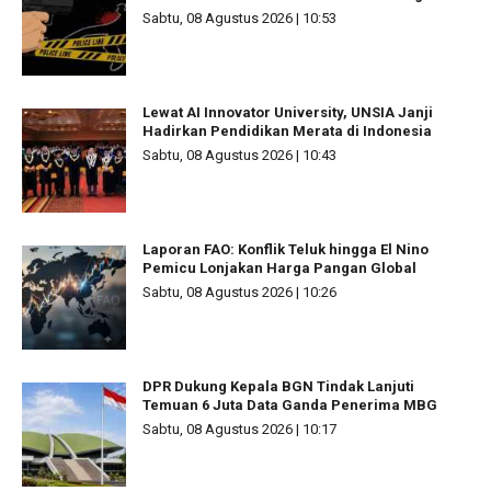
Sabtu, 08 Agustus 2026 | 10:53
Lewat AI Innovator University, UNSIA Janji
Hadirkan Pendidikan Merata di Indonesia
Sabtu, 08 Agustus 2026 | 10:43
Laporan FAO: Konflik Teluk hingga El Nino
Pemicu Lonjakan Harga Pangan Global
Sabtu, 08 Agustus 2026 | 10:26
DPR Dukung Kepala BGN Tindak Lanjuti
Temuan 6 Juta Data Ganda Penerima MBG
Sabtu, 08 Agustus 2026 | 10:17