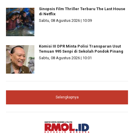
Sinopsis Film Thriller Terbaru The Last House
di Netflix
Sabtu, 08 Agustus 2026 | 10:09
Komisi III DPR Minta Polisi Transparan Usut
Temuan 995 Senpi di Sekolah Pondok Pinang
Sabtu, 08 Agustus 2026 | 10:01
Selengkapnya