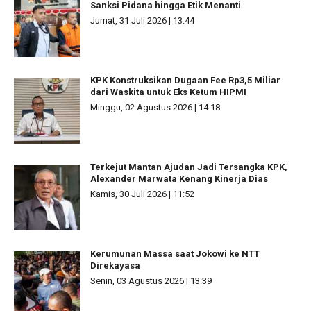
Sanksi Pidana hingga Etik Menanti
Jumat, 31 Juli 2026 | 13:44
KPK Konstruksikan Dugaan Fee Rp3,5 Miliar
dari Waskita untuk Eks Ketum HIPMI
Minggu, 02 Agustus 2026 | 14:18
Terkejut Mantan Ajudan Jadi Tersangka KPK,
Alexander Marwata Kenang Kinerja Dias
Kamis, 30 Juli 2026 | 11:52
Kerumunan Massa saat Jokowi ke NTT
Direkayasa
Senin, 03 Agustus 2026 | 13:39