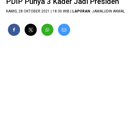
PDIP Punya 3 Kader Jadi Presiden
KAMIS, 28 OKTOBER 2021 | 18:30 WIB |
LAPORAN
: JAMALUDIN AKMAL