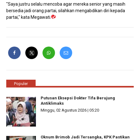
"Saya justru selalu mencoba agar mereka senior yang masih
bersedia jadi orang partai, silahkan mengabdikan diri kepada
partai," kata Megawati.
Populer
Putusan Eksepsi Dokter Tifa Berujung
Antiklimaks
Minggu, 02 Agustus 2026 | 05:20
Oknum Brimob Jadi Tersangka, KPK Pastikan