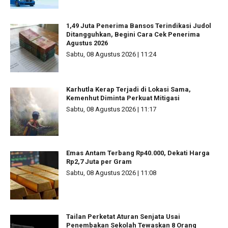
1,49 Juta Penerima Bansos Terindikasi Judol
Ditangguhkan, Begini Cara Cek Penerima
Agustus 2026
Sabtu, 08 Agustus 2026 | 11:24
Karhutla Kerap Terjadi di Lokasi Sama,
Kemenhut Diminta Perkuat Mitigasi
Sabtu, 08 Agustus 2026 | 11:17
Emas Antam Terbang Rp40.000, Dekati Harga
Rp2,7 Juta per Gram
Sabtu, 08 Agustus 2026 | 11:08
Tailan Perketat Aturan Senjata Usai
Penembakan Sekolah Tewaskan 8 Orang