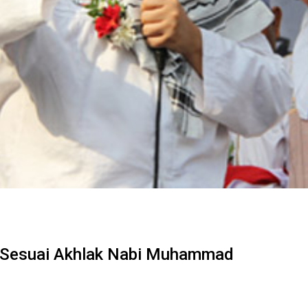
s Sesuai Akhlak Nabi Muhammad