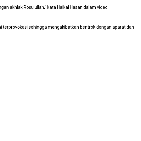
an akhlak Rosulullah," kata Haikal Hasan dalam video
i terprovokasi sehingga mengakibatkan bentrok dengan aparat dan