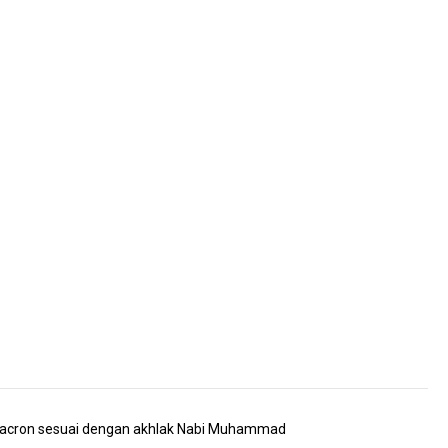
 Macron sesuai dengan akhlak Nabi Muhammad