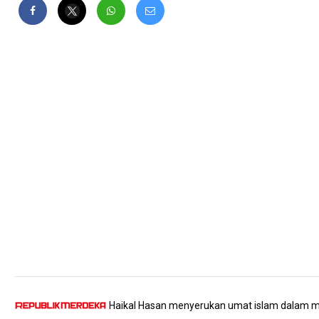
Haikal Hasan menyerukan umat islam dalam m