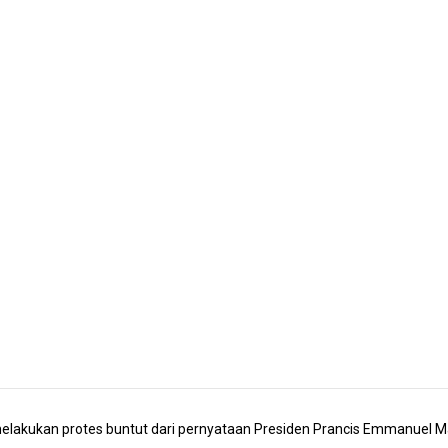
elakukan protes buntut dari pernyataan Presiden Prancis Emmanuel