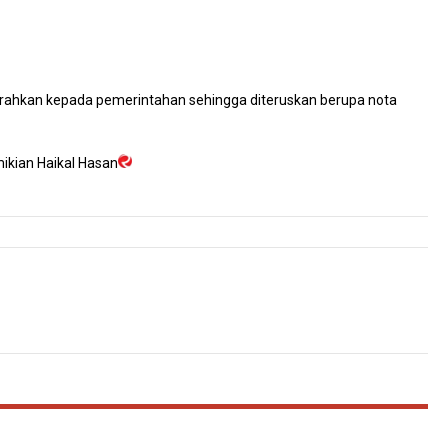
erahkan kepada pemerintahan sehingga diteruskan berupa nota
mikian Haikal Hasan