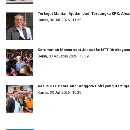
Terkejut Mantan Ajudan Jadi Tersangka KPK, Ale
Kamis, 30 Juli 2026 | 11:52
Kerumunan Massa saat Jokowi ke NTT Direkayas
Senin, 03 Agustus 2026 | 13:39
Kasus OTT Pemalang: Anggota Polri yang Bertuga
Kamis, 30 Juli 2026 | 10:29